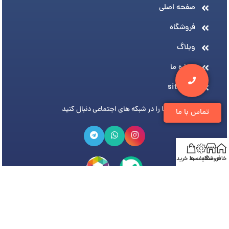
صفحه اصلی
فروشگاه
وبلاگ
درباره ما
sitemap
ما را در شبکه های اجتماعی دنبال کنید
تماس با ما
خانه
فروشگاه
تخفیف ها
سبد خرید