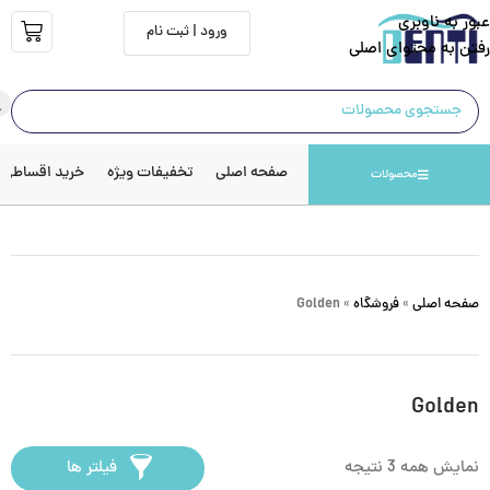
عبور به ناوبری
ورود | ثبت نام
رفتن به محتوای اصلی
صفحه اصلی
تخفیفات ویژه
خرید اقساطی
محصولات
صفحه اصلی
»
فروشگاه
»
Golden
Golden
نمایش همه 3 نتیجه
فیلتر ها