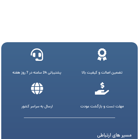
تضمین اصالت و کیفیت بالا
پشتیبانی 24 ساعته در 7 روز هفته
مهلت تست و بازگشت عودت
ارسال به سراسر کشور
مسیر های ارتباطی