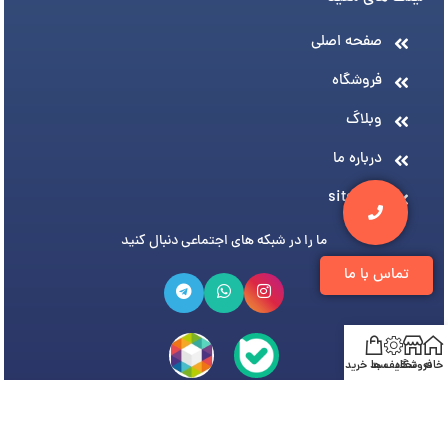
صفحه اصلی
فروشگاه
وبلاگ
درباره ما
sitemap
ما را در شبکه های اجتماعی دنبال کنید
تماس با ما
خانه
فروشگاه
تخفیف ها
سبد خرید