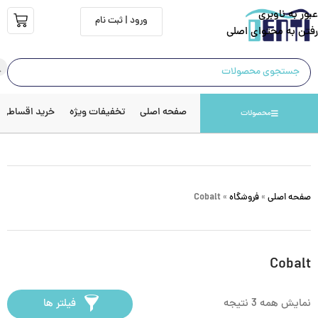
عبور به ناوبری
ورود | ثبت نام
رفتن به محتوای اصلی
صفحه اصلی
تخفیفات ویژه
خرید اقساطی
محصولات
صفحه اصلی
»
فروشگاه
»
Cobalt
Cobalt
نمایش همه 3 نتیجه
فیلتر ها