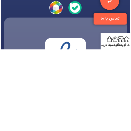
تماس با ما
خانه
فروشگاه
تخفیف ها
سبد خرید
© 1394-1405 کلیه مطالب متعلق به
فروشگاه تجهیزات دندانپزشکی دنتی
می باشد و هر
گونه کپی برداری پیگرد قانونی دارد