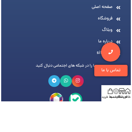
صفحه اصلی
فروشگاه
وبلاگ
درباره ما
sitemap
ما را در شبکه های اجتماعی دنبال کنید
تماس با ما
خانه
فروشگاه
تخفیف ها
سبد خرید