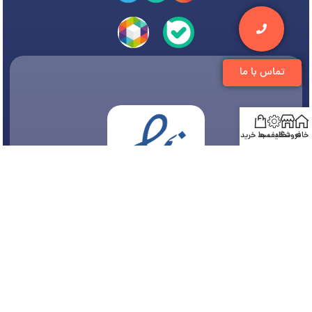
تماس با ما
خانه
فروشگاه
تخفیف ها
سبد خرید
© 1394-1405 کلیه مطالب متعلق به
فروشگاه تجهیزات دندانپزشکی دنتی
می باشد و هر
گونه کپی برداری پیگرد قانونی دارد