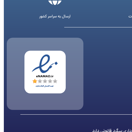
ت
ارسال به سراسر کشور
اری پیگرد قانونی دارد