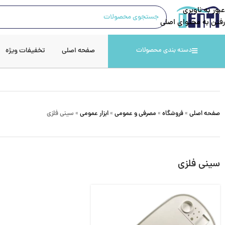
عبور به ناوبری
رفتن به محتوای اصلی
صفحه اصلی
تخفیفات ویژه
دسته بندی محصولات
صفحه اصلی
»
فروشگاه
»
مصرفی و عمومی
»
ابزار عمومی
»
سینی فلزی
سینی فلزی