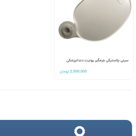
سینی پلاستیکی جرمگیر یونیت دندانپزشکی
2,500,000
تومان