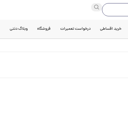
خرید اقساطی
درخواست تعمیرات
فروشگاه
وبلاگ دنتی
د