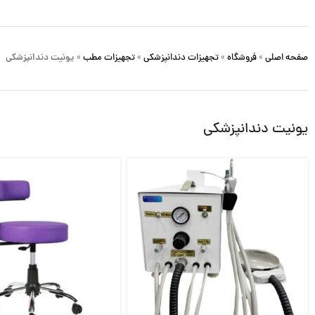
صفحه اصلی
»
فروشگاه
»
تجهیزات دندانپزشکی
»
تجهیزات مطب
»
یونیت دندانپزشکی
یونیت دندانپزشکی