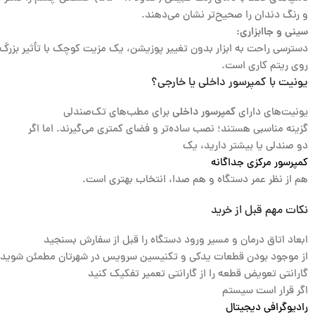
و رنگ دندان را صحیح‌تر نشان می‌دهند.
سینی و جاابزاری:
دسترسی راحت به ابزار بدون تغییر پوزیشن، یک مزیت کوچک با تأثیر بزرگ
روی ریتم کاری است.
یونیت با کمپرسور داخلی یا خارجی؟
یونیت‌های دارای
کمپرسور داخلی
برای مطب‌های تک‌صندلی
گزینه مناسبی هستند؛ نصب ساده‌تر و فضای کمتری می‌گیرند. اما اگر
دو صندلی یا بیشتر دارید، یک
کمپرسور مرکزی جداگانه
هم از نظر عمر دستگاه و هم صدا، انتخاب بهتری است.
نکات مهم قبل از خرید
ابعاد اتاق درمان و مسیر ورود دستگاه را قبل از سفارش بسنجید
از موجود بودن قطعات یدکی و تکنیسین سرویس در شهرتان مطمئن شوید
گارانتی تعویض قطعه را از گارانتی تعمیر تفکیک کنید
اگر قرار است سیستم
رادیوگرافی دیجیتال