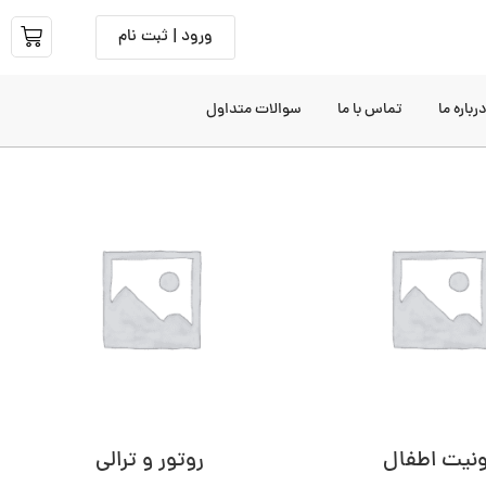
ورود | ثبت نام
رباره ما
تماس با ما
سوالات متداول
نیت اطفال
روتور و ترالی