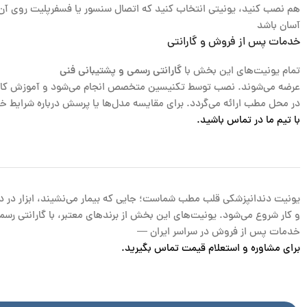
هم نصب کنید، یونیتی انتخاب کنید که اتصال سنسور یا فسفرپلیت روی آن
آسان باشد
خدمات پس از فروش و گارانتی
تمام یونیت‌های این بخش با
گارانتی رسمی و پشتیبانی فنی
عرضه می‌شوند. نصب توسط تکنیسین متخصص انجام می‌شود و آموزش کار 
در محل مطب ارائه می‌گردد. برای مقایسه مدل‌ها یا پرسش درباره شرایط خر
با تیم ما در تماس باشید.
یونیت دندانپزشکی قلب مطب شماست؛ جایی که بیمار می‌نشیند، ابزار در
و کار شروع می‌شود. یونیت‌های این بخش از برندهای معتبر، با گارانتی رسم
خدمات پس از فروش در سراسر ایران —
برای مشاوره و استعلام قیمت تماس بگیرید.