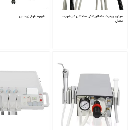
میکرو یونیت دندانپزشکی ساکشن دار شریف
تابوره طرح زیمنس
دنتال