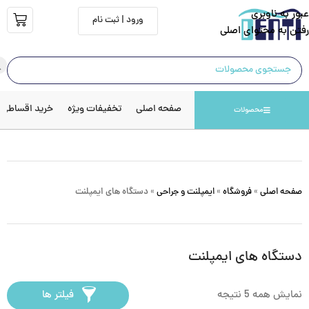
عبور به ناوبری
ورود | ثبت نام
رفتن به محتوای اصلی
صفحه اصلی
تخفیفات ویژه
خرید اقساطی
محصولات
صفحه اصلی
»
فروشگاه
»
ایمپلنت و جراحی
»
دستگاه های ایمپلنت
دستگاه های ایمپلنت
نمایش همه 5 نتیجه
فیلتر ها