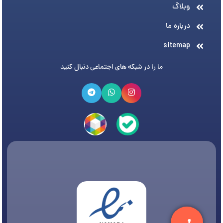
وبلاگ
درباره ما
sitemap
ما را در شبکه های اجتماعی دنبال کنید