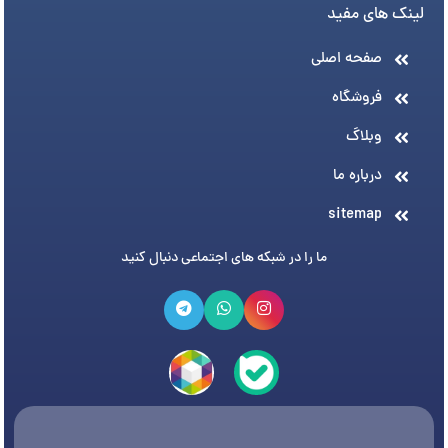
لینک های مفید
صفحه اصلی
فروشگاه
وبلاگ
درباره ما
sitemap
ما را در شبکه های اجتماعی دنبال کنید