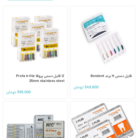
فایل دستی H برند Bondent
کا فایل دستی پروفا Profa k-file
25mm stainless steel
349,600
تومان
395,000
تومان