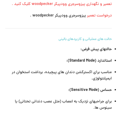
تعمیر و نگهداری پیزوسرجری وودپیکر woodpecker کلیک کنید .
درخواست تعمیر
پیزوسرجری وودپیکر woodpecker .
حالت های عملیاتی و کاربردهای بالینی
حالتهای پیش فرض
:
استاندارد (Standard Mode)
:
مناسب برای اکسترکشن دندان های پیچیده، برداشت استخوان در
ایمپلنتولوژی.
حساس (Sensitive Mode)
:
برای جراحیهای نزدیک به اعصاب (مثل عصب دندانی تحتانی) یا
سینوس ها.