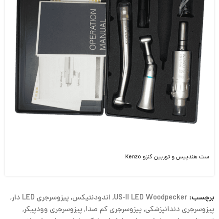
ست هندپیس و توربین کنزو Kenzo
برچسب:
US-II LED Woodpecker
,
اندودنتیکس
,
پیزوسرجری LED دار
,
پیزوسرجری دندانپزشکی
,
پیزوسرجری کم صدا
,
پیزوسرجری وودپیکر
,