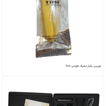
توربین یکبار مصرف طوسی Tosi