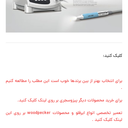
کلیک کنید:
برای انتخاب بهتر از بین برندها خوب است این مطلب را مطالعه کنیم
.
برای خرید محصولات دیگر پیزوسجری بر روی لینک کلیک کنید.
تعمیر تخصصی انواع ایرفلو و محصولات woodpecker بر روی این
لینک کلیک کنید .