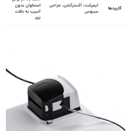
ایمپلنت، اکسترکشن، جراحی
استخوان بدون
کاربردها
سینوس
آسیب به بافت
نرم.