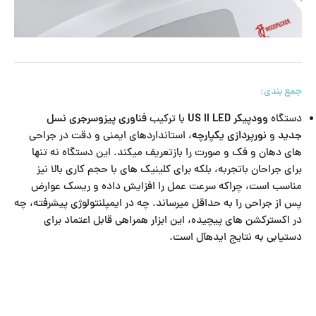
جمع بندی:
دستگاه
وودپیکر US II LED
با ترکیب
فناوری پیزوسرجری نسل
جدید
و
نورپردازی یکپارچه
، استانداردهای ایمنی و دقت در جراحی
های دهان و فک و صورت را بازتعریف میکند. این دستگاه نه تنها
برای جراحان باتجربه، بلکه برای کلینیک های با حجم کاری بالا نیز
مناسب است، چراکه سرعت عمل را افزایش داده و ریسک عوارض
پس از جراحی را به حداقل میرساند. چه در ایمپلنتولوژی پیشرفته، چه
در اکسترکشن های پیچیده، این ابزار همراهی قابل اعتماد برای
دستیابی به نتایج ایدهآل است.