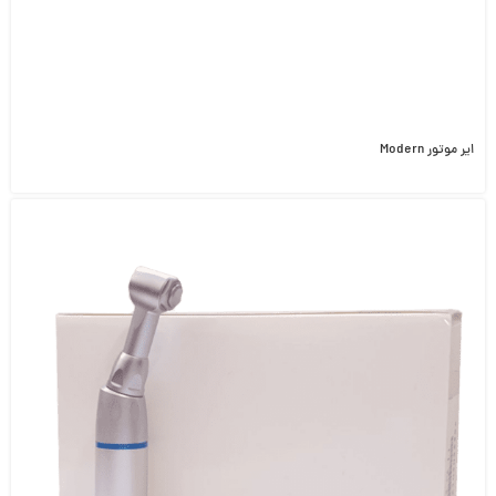
ایر موتور Modern