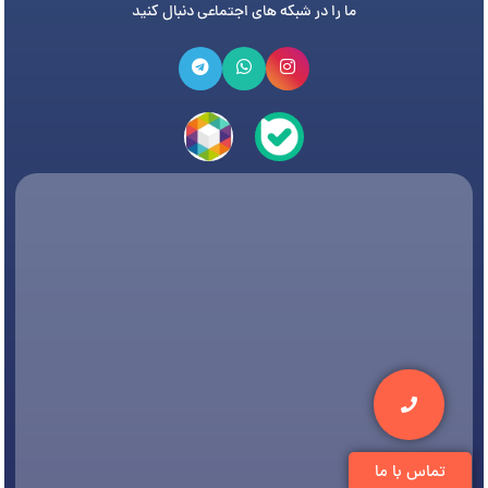
ما را در شبکه های اجتماعی دنبال کنید
تماس با ما