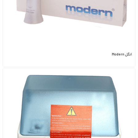
انگل Modern