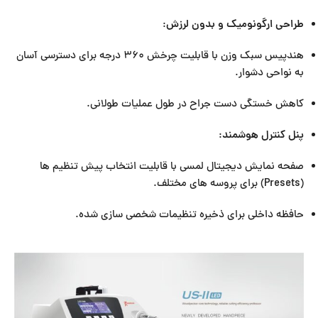
طراحی ارگونومیک و بدون لرزش
:
هندپیس سبک وزن با قابلیت چرخش ۳۶۰ درجه برای دسترسی آسان
به نواحی دشوار.
کاهش خستگی دست جراح در طول عملیات طولانی.
پنل کنترل هوشمند
:
صفحه نمایش دیجیتال لمسی با قابلیت انتخاب پیش تنظیم ها
(Presets) برای پروسه های مختلف.
حافظه داخلی برای ذخیره تنظیمات شخصی سازی شده.