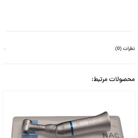
نظرات (0)
محصولات مرتبط: