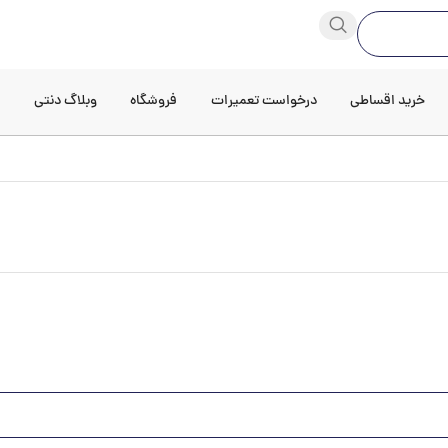
خرید اقساطی
درخواست تعمیرات
فروشگاه
وبلاگ دنتی
د