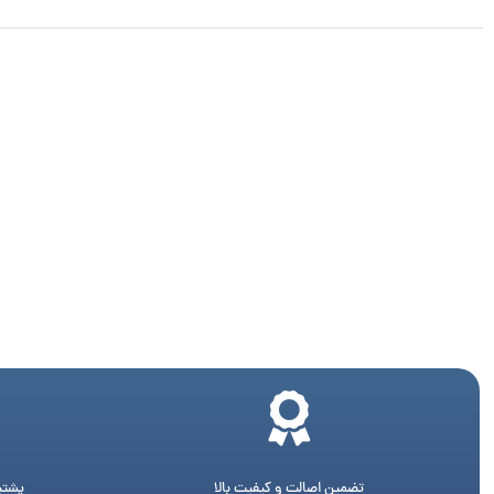
تضمین اصالت و کیفیت بالا
پشتیبانی 24 ساع