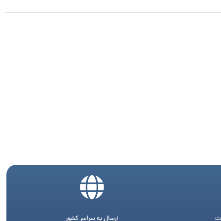
ت
ارسال به سراسر کشور