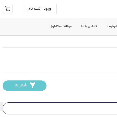
ورود | ثبت نام
رباره ما
تماس با ما
سوالات متداول
فیلتر ها